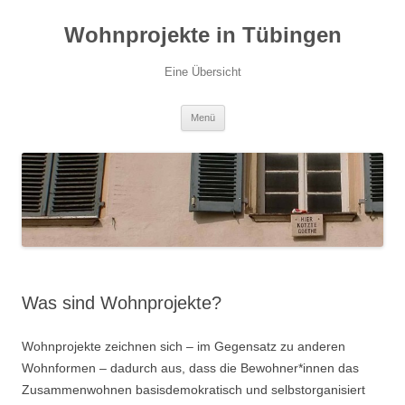
Zum
Inhalt
Wohnprojekte in Tübingen
springen
Eine Übersicht
Menü
Was sind Wohnprojekte?
Wohnprojekte zeichnen sich – im Gegensatz zu anderen
Wohnformen – dadurch aus, dass die Bewohner*innen das
Zusammenwohnen basisdemokratisch und selbstorganisiert