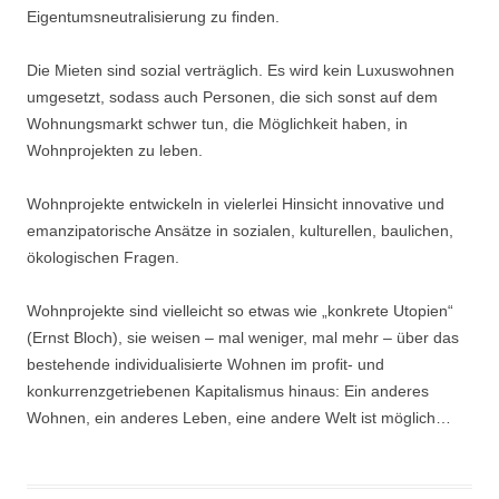
Eigentumsneutralisierung zu finden.
Die Mieten sind sozial verträglich. Es wird kein Luxuswohnen
umgesetzt, sodass auch Personen, die sich sonst auf dem
Wohnungsmarkt schwer tun, die Möglichkeit haben, in
Wohnprojekten zu leben.
Wohnprojekte entwickeln in vielerlei Hinsicht innovative und
emanzipatorische Ansätze in sozialen, kulturellen, baulichen,
ökologischen Fragen.
Wohnprojekte sind vielleicht so etwas wie „konkrete Utopien“
(Ernst Bloch), sie weisen – mal weniger, mal mehr – über das
bestehende individualisierte Wohnen im profit- und
konkurrenzgetriebenen Kapitalismus hinaus: Ein anderes
Wohnen, ein anderes Leben, eine andere Welt ist möglich…