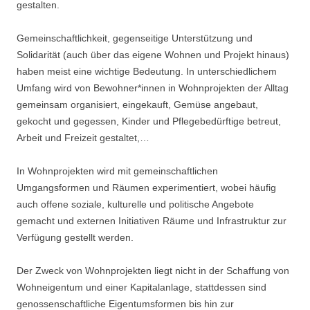
gestalten.
Gemeinschaftlichkeit, gegenseitige Unterstützung und
Solidarität (auch über das eigene Wohnen und Projekt hinaus)
haben meist eine wichtige Bedeutung. In unterschiedlichem
Umfang wird von Bewohner*innen in Wohnprojekten der Alltag
gemeinsam organisiert, eingekauft, Gemüse angebaut,
gekocht und gegessen, Kinder und Pflegebedürftige betreut,
Arbeit und Freizeit gestaltet,…
In Wohnprojekten wird mit gemeinschaftlichen
Umgangsformen und Räumen experimentiert, wobei häufig
auch offene soziale, kulturelle und politische Angebote
gemacht und externen Initiativen Räume und Infrastruktur zur
Verfügung gestellt werden.
Der Zweck von Wohnprojekten liegt nicht in der Schaffung von
Wohneigentum und einer Kapitalanlage, stattdessen sind
genossenschaftliche Eigentumsformen bis hin zur