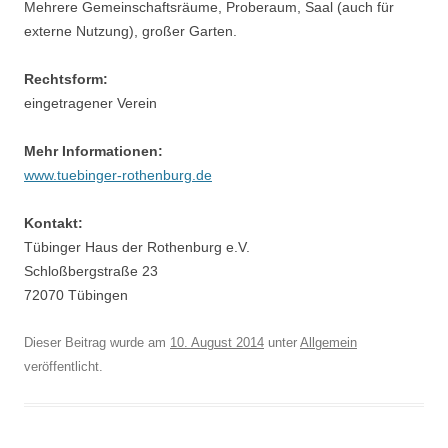
Mehrere Gemeinschaftsräume, Proberaum, Saal (auch für
externe Nutzung), großer Garten.
Rechtsform:
eingetragener Verein
Mehr Informationen:
www.tuebinger-rothenburg.de
Kontakt:
Tübinger Haus der Rothenburg e.V.
Schloßbergstraße 23
72070 Tübingen
Dieser Beitrag wurde am
10. August 2014
unter
Allgemein
veröffentlicht.