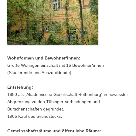
Wohnformen und Bewohner*innen:
Große Wohngemeinschaft mit 16 Bewohner*innen
(Studierende und Auszubildende).
Entstehung:
1880 als „Akademische Gesellschaft Rothenburg“ in bewusster
Abgrenzung zu den Tübinger Verbindungen und
Burschenschaften gegründet.
1906 Kauf des Grundstücks
.
Gemeinschaftsräume und öffentliche Räume: