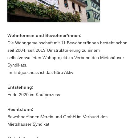
Wohnformen und Bewohner*innen:
Die Wohngemeinschaft mit 11 Bewohner*innen besteht schon
seit 2004, seit 2019 Umstrukturierung zu einem
selbstverwalteten Wohnprojekt im Verbund des Mietshäuser
Syndikats.
Im Erdgeschoss ist das Büro Aktiv.
Entstehung:
Ende 2020 im Kaufprozess
Rechtsform:
Bewohner*innen-Verein und GmbH im Verbund des
Mietshäuser Syndikat