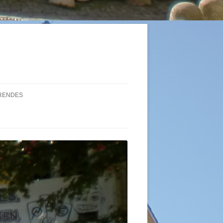
RENDES